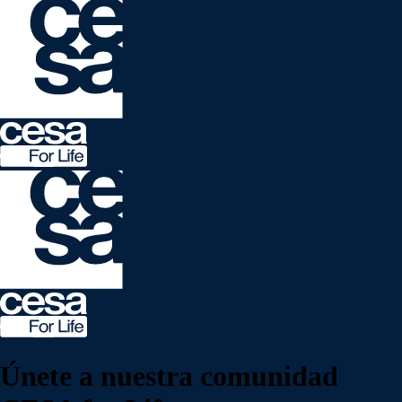
Únete a nuestra
comunidad