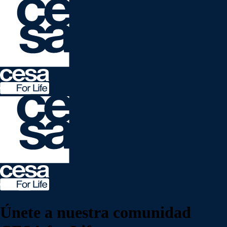
Únete a nuestra
comunidad