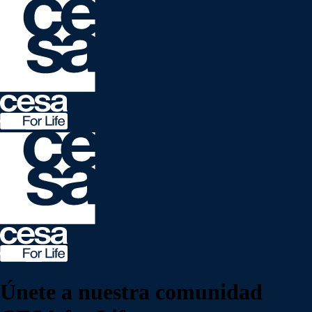
Únete a nuestra
comunidad