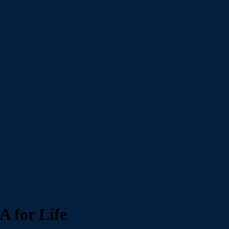
 for Life