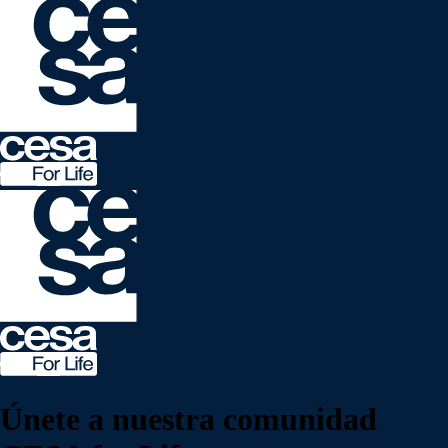
Únete a nuestra
comunidad