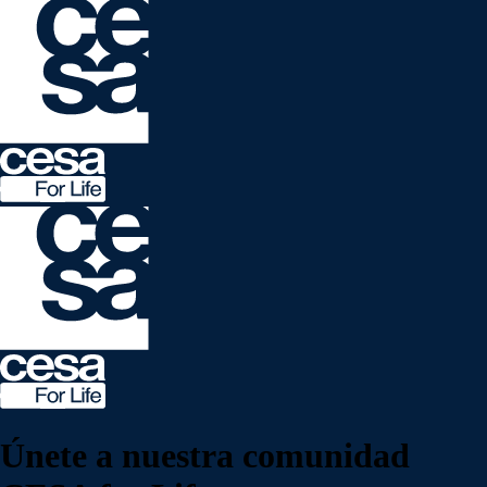
Únete a nuestra
comunidad