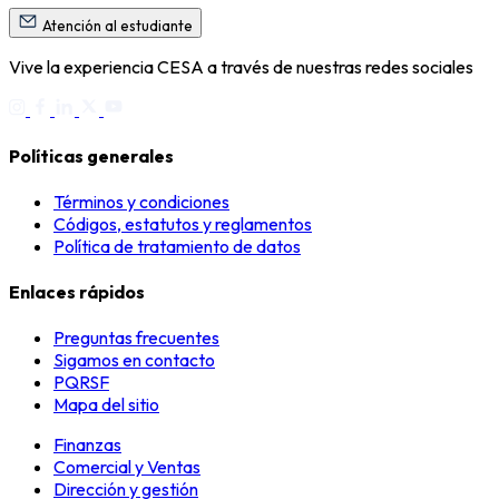
Atención al estudiante
Vive la experiencia CESA a través de nuestras redes sociales
Políticas generales
Términos y condiciones
Códigos, estatutos y reglamentos
Política de tratamiento de datos
Enlaces rápidos
Preguntas frecuentes
Sigamos en contacto
PQRSF
Mapa del sitio
Finanzas
Comercial y Ventas
Dirección y gestión