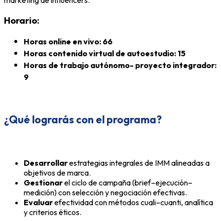
Horario:
Horas online en vivo: 66
Horas contenido virtual de autoestudio: 15
Horas de trabajo autónomo- proyecto integrador:
9
¿Qué lograrás con el programa?
Desarrollar
estrategias integrales de IMM alineadas a
objetivos de marca.
Gestionar
el ciclo de campaña (brief–ejecución–
medición) con selección y negociación efectivas.
Evaluar
efectividad con métodos cuali–cuanti, analítica
y criterios éticos.