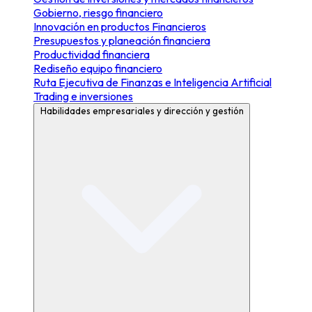
Gobierno, riesgo financiero
Innovación en productos Financieros
Presupuestos y planeación financiera
Productividad financiera
Rediseño equipo financiero
Ruta Ejecutiva de Finanzas e Inteligencia Artificial
Trading e inversiones
Habilidades empresariales y dirección y gestión