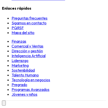
Enlaces rápidos
Preguntas frecuentes
Sigamos en contacto
PQRSF
Mapa del sitio
Finanzas
Comercial y Ventas
Dirección y gestión
Inteligencia Artificial
Liderazgo
Marketing
Sostenibilidad
Talento Humano
Tecnología en negocios
Pregrado
Programas Avanzados
Jóvenes y niños