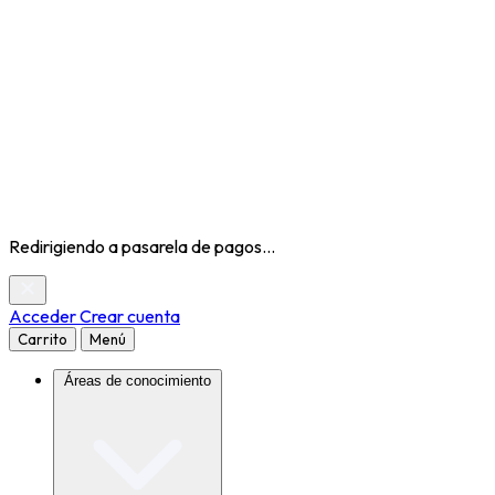
Redirigiendo a pasarela de pagos...
Acceder
Crear cuenta
Carrito
Menú
Áreas de conocimiento