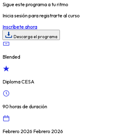
Sigue este programa a tu ritmo
Inicia sesión para registrarte al curso
Inscríbete ahora
Descarga el programa
Blended
Diploma CESA
90 horas de duración
Febrero 2026 Febrero 2026