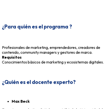
¿Para quién es el programa
?
Profesionales de marketing, emprendedores, creadores de
contenido, community managers y gestores de marca.
Requisitos
Conocimientos básicos de marketing y ecosistemas digitales.
¿Quién es el docente experto?
Max Beck