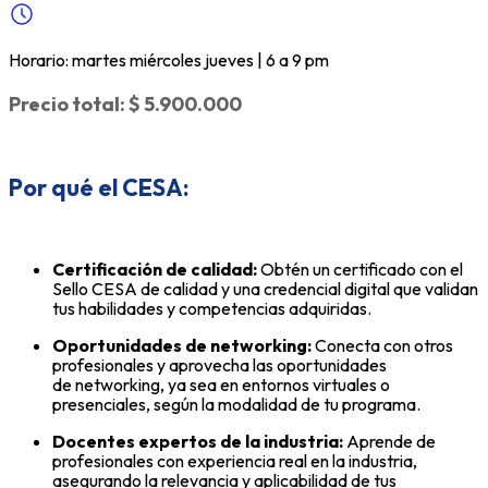
Horario: martes miércoles jueves | 6 a 9 pm
Precio total: $ 5.900.000
Por qué el CESA:
Certificación de calidad:
Obtén un certificado con el
Sello CESA de calidad y una credencial digital que validan
tus habilidades y competencias adquiridas.
Oportunidades de networking:
Conecta con otros
profesionales y aprovecha las oportunidades
de networking, ya sea en entornos virtuales o
presenciales, según la modalidad de tu programa.
Docentes expertos de la industria:
Aprende de
profesionales con experiencia real en la industria,
asegurando la relevancia y aplicabilidad de tus