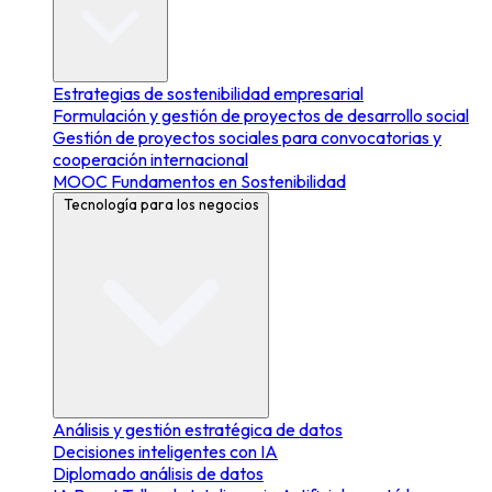
Estrategias de sostenibilidad empresarial
Formulación y gestión de proyectos de desarrollo social
Gestión de proyectos sociales para convocatorias y
cooperación internacional
MOOC Fundamentos en Sostenibilidad
Tecnología para los negocios
Análisis y gestión estratégica de datos
Decisiones inteligentes con IA
Diplomado análisis de datos