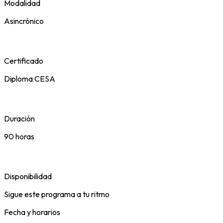
Modalidad
Asincrónico
Certificado
Diploma CESA
Duración
90 horas
Disponibilidad
Sigue este programa a tu ritmo
Fecha y horarios