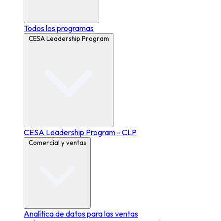
Todos los programas
CESA Leadership Program
CESA Leadership Program - CLP
Comercial y ventas
Analítica de datos para las ventas