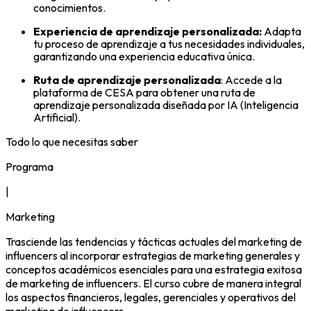
conocimientos.
Experiencia de aprendizaje personalizada:
Adapta
tu proceso de aprendizaje a tus necesidades individuales,
garantizando una experiencia educativa única.
Ruta de aprendizaje personalizada
: Accede a la
plataforma de CESA para obtener una ruta de
aprendizaje personalizada diseñada por IA (Inteligencia
Artificial).
Todo lo que necesitas saber
Programa
|
Marketing
Trasciende las tendencias y tácticas actuales del marketing de
influencers al incorporar estrategias de marketing generales y
conceptos académicos esenciales para una estrategia exitosa
de marketing de influencers. El curso cubre de manera integral
los aspectos financieros, legales, gerenciales y operativos del
marketing de influencers.