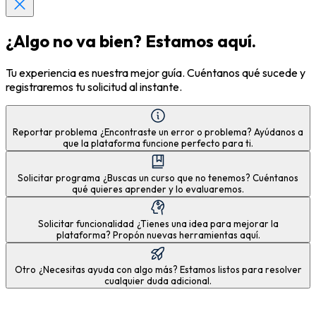
¿Algo no va bien? Estamos aquí.
Tu experiencia es nuestra mejor guía. Cuéntanos qué sucede y
registraremos tu solicitud al instante.
Reportar problema
¿Encontraste un error o problema? Ayúdanos a
que la plataforma funcione perfecto para ti.
Solicitar programa
¿Buscas un curso que no tenemos? Cuéntanos
qué quieres aprender y lo evaluaremos.
Solicitar funcionalidad
¿Tienes una idea para mejorar la
plataforma? Propón nuevas herramientas aquí.
Otro
¿Necesitas ayuda con algo más? Estamos listos para resolver
cualquier duda adicional.