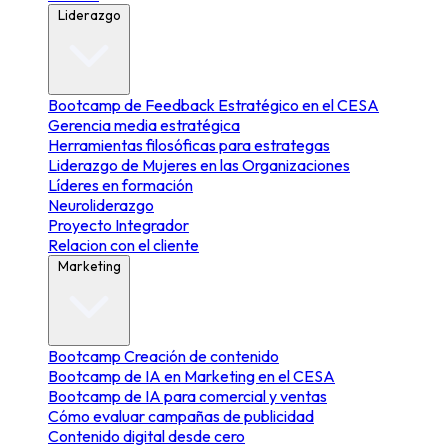
Liderazgo
Bootcamp de Feedback Estratégico en el CESA
Gerencia media estratégica
Herramientas filosóficas para estrategas
Liderazgo de Mujeres en las Organizaciones
Líderes en formación
Neuroliderazgo
Proyecto Integrador
Relacion con el cliente
Marketing
Bootcamp Creación de contenido
Bootcamp de IA en Marketing en el CESA
Bootcamp de IA para comercial y ventas
Cómo evaluar campañas de publicidad
Contenido digital desde cero