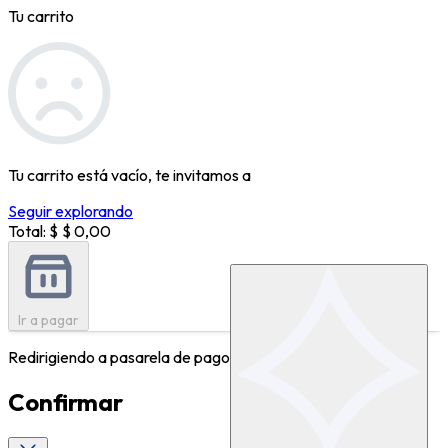
Tu carrito
Tu carrito está vacío, te invitamos a
Seguir explorando
Total: $
$ 0,00
Ir a pagar
Redirigiendo a pasarela de pagos...
Confirmar