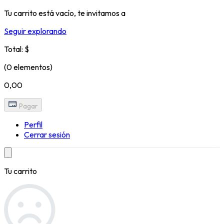
Tu carrito está vacío, te invitamos a
Seguir explorando
Total: $
(0 elementos)
0,00
Pagar
Perfil
Cerrar sesión
Tu carrito