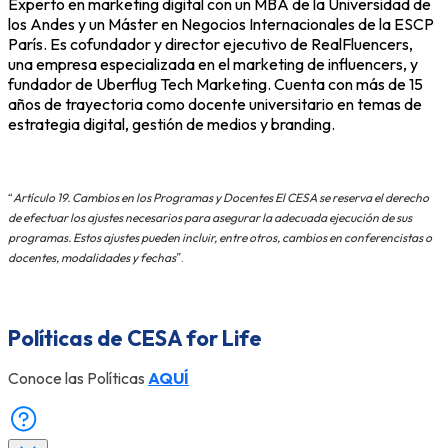
Experto en marketing digital con un MBA de la Universidad de
los Andes y un Máster en Negocios Internacionales de la ESCP
París. Es cofundador y director ejecutivo de RealFluencers,
una empresa especializada en el marketing de influencers, y
fundador de Uberflug Tech Marketing. Cuenta con más de 15
años de trayectoria como docente universitario en temas de
estrategia digital, gestión de medios y branding.
“
Artículo 19. Cambios en los Programas y Docentes El CESA se reserva el derecho
de efectuar los ajustes necesarios para asegurar la adecuada ejecución de sus
programas. Estos ajustes pueden incluir, entre otros, cambios en conferencistas o
docentes, modalidades y fechas
”.
Políticas de CESA for Life
Conoce las Políticas
AQUÍ