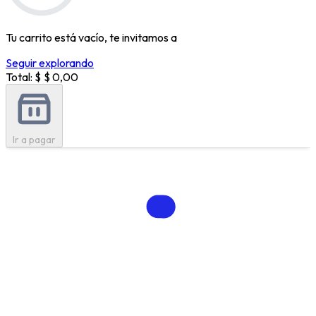
Tu carrito está vacío, te invitamos a
Seguir explorando
Total: $
$ 0,00
Ir a pagar