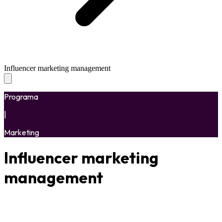
Influencer marketing management
Programa
|
Marketing
Influencer marketing
management