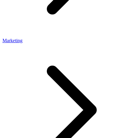
Marketing