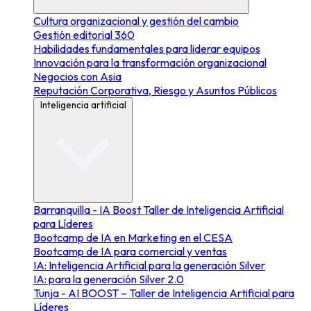
Cultura organizacional y gestión del cambio
Gestión editorial 360
Habilidades fundamentales para liderar equipos
Innovación para la transformación organizacional
Negocios con Asia
Reputación Corporativa, Riesgo y Asuntos Públicos
Inteligencia artificial
Barranquilla - IA Boost Taller de Inteligencia Artificial
para Líderes
Bootcamp de IA en Marketing en el CESA
Bootcamp de IA para comercial y ventas
IA: Inteligencia Artificial para la generación Silver
IA: para la generación Silver 2.0
Tunja - AI BOOST – Taller de Inteligencia Artificial para
Líderes