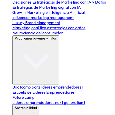
Decisiones Estratégicas de Marketing con IA y Datos
Estrategias de Marketing digital con IA
Growth Marketing e Inteligencia Artificial
Influencer marketing management
Luxury Brand Management
Marketing analítico estrategias con datos
Neurociencia del consumidor
Programas jóvenes y niños
Bootcamp para líderes emprendedores I
Escuela de Líderes Emprendedores I
Future camp
Líderes emprendedores next generation I
Sostenibilidad