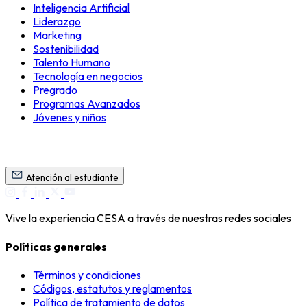
Inteligencia Artificial
Liderazgo
Marketing
Sostenibilidad
Talento Humano
Tecnología en negocios
Pregrado
Programas Avanzados
Jóvenes y niños
Atención al estudiante
Vive la experiencia CESA a través de nuestras redes sociales
Políticas generales
Términos y condiciones
Códigos, estatutos y reglamentos
Política de tratamiento de datos