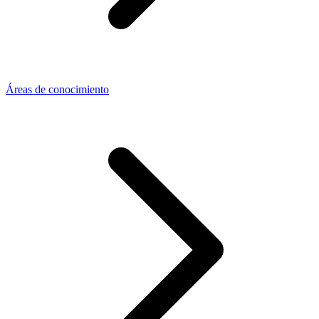
Áreas de conocimiento