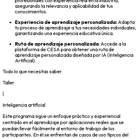
profesionales con experiencia real en la industria,
asegurando la relevancia y aplicabilidad de tus
conocimientos.
Experiencia de aprendizaje personalizada:
Adapta
tu proceso de aprendizaje a tus necesidades individuales,
garantizando una experiencia educativa única.
Ruta de aprendizaje personalizada
: Accede a la
plataforma de CESA para obtener una ruta de
aprendizaje personalizada diseñada por IA (Inteligencia
Artificial).
Todo lo que necesitas saber
Taller
|
Inteligencia artificial
Este programa sigue un enfoque práctico y experiencial
centrado en el aprendizaje por aplicaciones reales que se
puedan llevar fácilmente al entorno de trabajo de los
participantes. En él se enfrentan de casos de uso típicos del