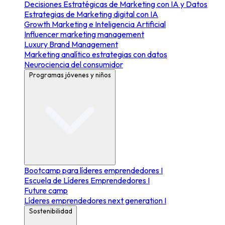
Decisiones Estratégicas de Marketing con IA y Datos
Estrategias de Marketing digital con IA
Growth Marketing e Inteligencia Artificial
Influencer marketing management
Luxury Brand Management
Marketing analítico estrategias con datos
Neurociencia del consumidor
Programas jóvenes y niños
Bootcamp para líderes emprendedores I
Escuela de Líderes Emprendedores I
Future camp
Líderes emprendedores next generation I
Sostenibilidad