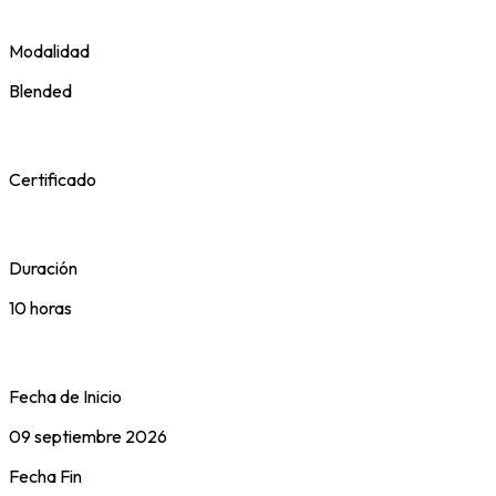
Modalidad
Blended
Certificado
Duración
10 horas
Fecha de Inicio
09 septiembre 2026
Fecha Fin