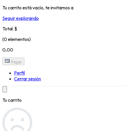
Tu carrito está vacío, te invitamos a
Seguir explorando
Total: $
(0 elementos)
0,00
Pagar
Perfil
Cerrar sesión
Tu carrito