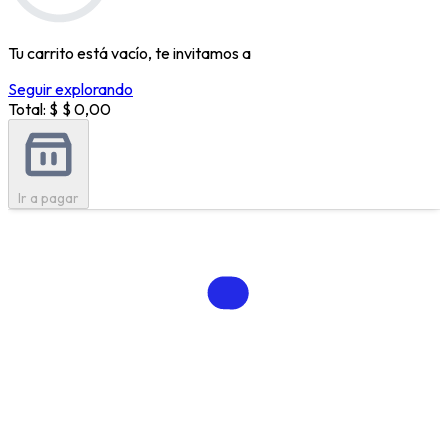
Tu carrito está vacío, te invitamos a
Seguir explorando
Total: $
$ 0,00
Ir a pagar