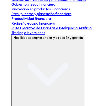
Gobierno, riesgo financiero
Innovación en productos Financieros
Presupuestos y planeación financiera
Productividad financiera
Rediseño equipo financiero
Ruta Ejecutiva de Finanzas e Inteligencia Artificial
Trading e inversiones
Habilidades empresariales y dirección y gestión