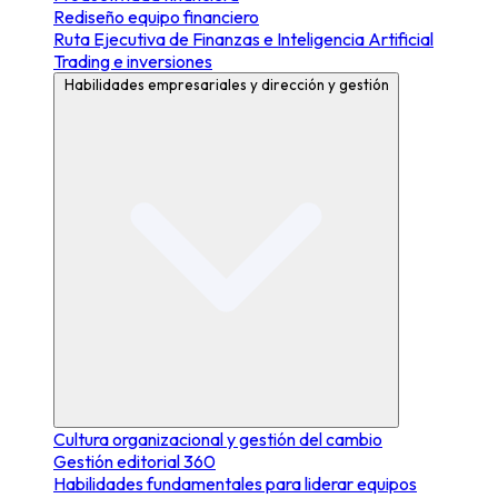
Rediseño equipo financiero
Ruta Ejecutiva de Finanzas e Inteligencia Artificial
Trading e inversiones
Habilidades empresariales y dirección y gestión
Cultura organizacional y gestión del cambio
Gestión editorial 360
Habilidades fundamentales para liderar equipos