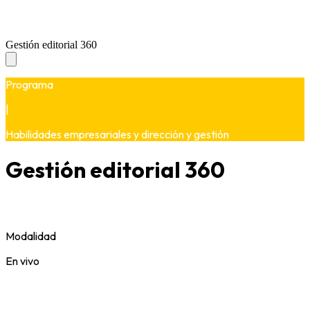
Gestión editorial 360
Programa
|
Habilidades empresariales y dirección y gestión
Gestión editorial 360
Modalidad
En vivo