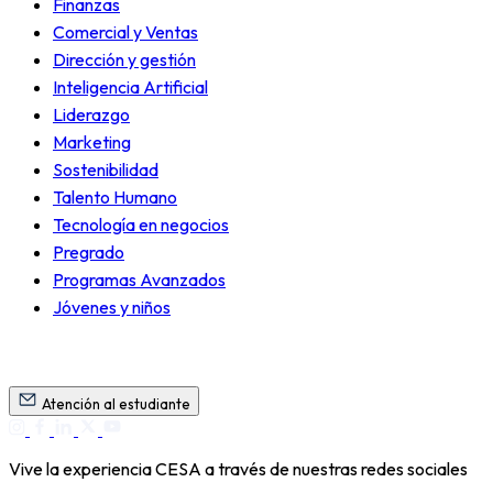
Finanzas
Comercial y Ventas
Dirección y gestión
Inteligencia Artificial
Liderazgo
Marketing
Sostenibilidad
Talento Humano
Tecnología en negocios
Pregrado
Programas Avanzados
Jóvenes y niños
Atención al estudiante
Vive la experiencia CESA a través de nuestras redes sociales