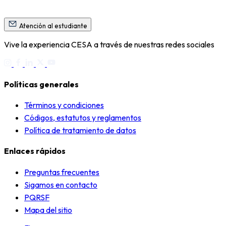
Atención al estudiante
Vive la experiencia CESA a través de nuestras redes sociales
Políticas generales
Términos y condiciones
Códigos, estatutos y reglamentos
Política de tratamiento de datos
Enlaces rápidos
Preguntas frecuentes
Sigamos en contacto
PQRSF
Mapa del sitio