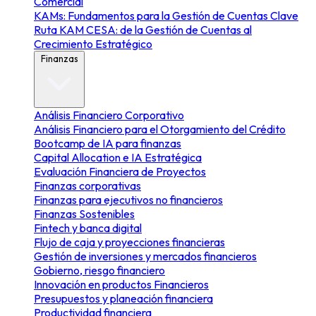
Comercial
KAMs: Fundamentos para la Gestión de Cuentas Clave
Ruta KAM CESA: de la Gestión de Cuentas al
Crecimiento Estratégico
Finanzas
Análisis Financiero Corporativo
Análisis Financiero para el Otorgamiento del Crédito
Bootcamp de IA para finanzas
Capital Allocation e IA Estratégica
Evaluación Financiera de Proyectos
Finanzas corporativas
Finanzas para ejecutivos no financieros
Finanzas Sostenibles
Fintech y banca digital
Flujo de caja y proyecciones financieras
Gestión de inversiones y mercados financieros
Gobierno, riesgo financiero
Innovación en productos Financieros
Presupuestos y planeación financiera
Productividad financiera