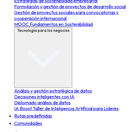
Estrategias de sostenibilidad empresarial
Formulación y gestión de proyectos de desarrollo social
Gestión de proyectos sociales para convocatorias y
cooperación internacional
MOOC Fundamentos en Sostenibilidad
Tecnología para los negocios
Análisis y gestión estratégica de datos
Decisiones inteligentes con IA
Diplomado análisis de datos
IA Boost Taller de Inteligencia Artificial para Líderes
Rutas predefinidas
Comunidades