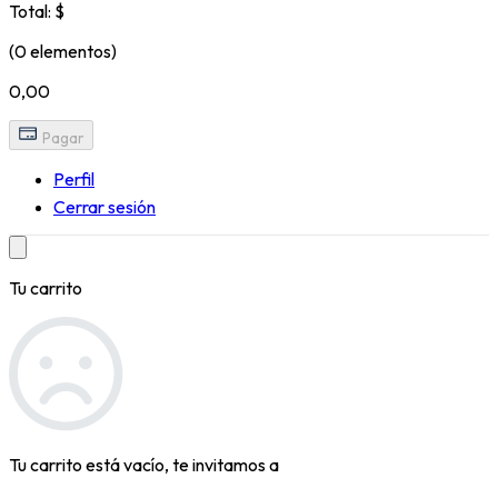
Total: $
(0 elementos)
0,00
Pagar
Perfil
Cerrar sesión
Tu carrito
Tu carrito está vacío, te invitamos a