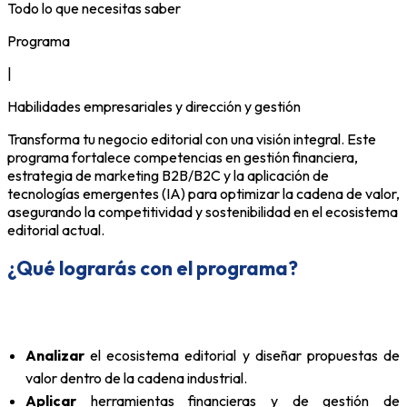
Todo lo que necesitas saber
Programa
|
Habilidades empresariales y dirección y gestión
Transforma tu negocio editorial con una visión integral. Este
programa fortalece competencias en gestión financiera,
estrategia de marketing B2B/B2C y la aplicación de
tecnologías emergentes (IA) para optimizar la cadena de valor,
asegurando la competitividad y sostenibilidad en el ecosistema
editorial actual.
¿Qué lograrás con el programa?
Analizar
el ecosistema editorial y diseñar propuestas de
valor dentro de la cadena industrial.
Aplicar
herramientas financieras y de gestión de