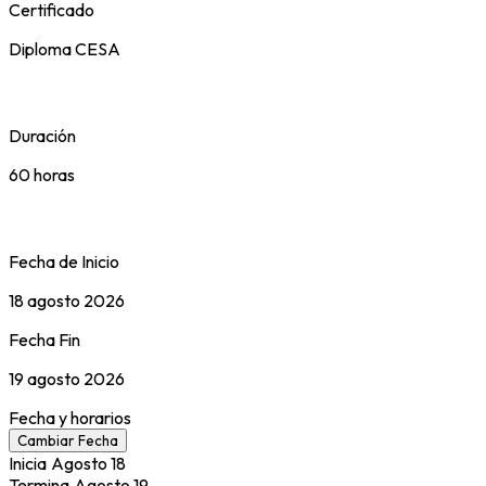
Certificado
Diploma CESA
Duración
60 horas
Fecha de Inicio
18 agosto 2026
Fecha Fin
19 agosto 2026
Fecha y horarios
Cambiar Fecha
Inicia
Agosto
18
Termina
Agosto
19