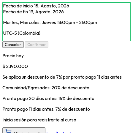
Fecha de inicio
18, Agosto, 2026
Fecha de fin
19, Agosto, 2026
Martes, Miercoles, Jueves 18:00pm - 21:00pm
UTC-5 (Colombia)
Cancelar
Confirmar
Precio hoy
$ 2.190.000
Se aplica un descuento de 7% por pronto pago 11 días antes
Comunidad/Egresados: 20% de descuento
Pronto pago 20 días antes: 15% de descuento
Pronto pago 11 días antes: 7% de descuento
Inicia sesión para registrarte al curso