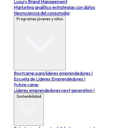
Luxury Brand Management
Marketing analítico estrategias con datos
Neurociencia del consumidor
Programas jóvenes y niños
Bootcamp para líderes emprendedores I
Escuela de Líderes Emprendedores I
Future camp
Líderes emprendedores next generation I
Sostenibilidad