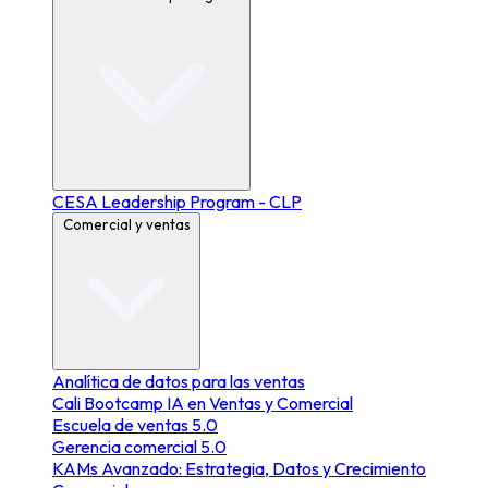
CESA Leadership Program - CLP
Comercial y ventas
Analítica de datos para las ventas
Cali Bootcamp IA en Ventas y Comercial
Escuela de ventas 5.0
Gerencia comercial 5.0
KAMs Avanzado: Estrategia, Datos y Crecimiento