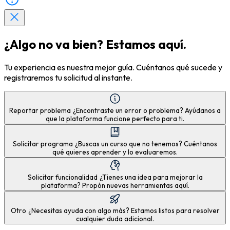
¿Algo no va bien? Estamos aquí.
Tu experiencia es nuestra mejor guía. Cuéntanos qué sucede y
registraremos tu solicitud al instante.
Reportar problema
¿Encontraste un error o problema? Ayúdanos a
que la plataforma funcione perfecto para ti.
Solicitar programa
¿Buscas un curso que no tenemos? Cuéntanos
qué quieres aprender y lo evaluaremos.
Solicitar funcionalidad
¿Tienes una idea para mejorar la
plataforma? Propón nuevas herramientas aquí.
Otro
¿Necesitas ayuda con algo más? Estamos listos para resolver
cualquier duda adicional.