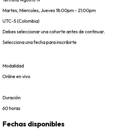
Martes, Miercoles, Jueves 18:00pm - 21:00pm
UTC-5 (Colombia)
Debes seleccionar una cohorte antes de continuar.
Selecciona una fecha para inscribirte
Modalidad
Online en vivo
Duración
60 horas
Fechas disponibles