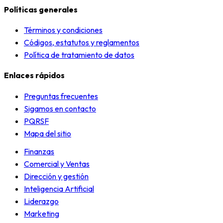
Políticas generales
Términos y condiciones
Códigos, estatutos y reglamentos
Política de tratamiento de datos
Enlaces rápidos
Preguntas frecuentes
Sigamos en contacto
PQRSF
Mapa del sitio
Finanzas
Comercial y Ventas
Dirección y gestión
Inteligencia Artificial
Liderazgo
Marketing