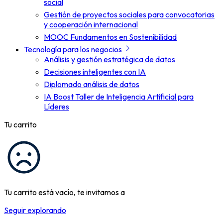
social
Gestión de proyectos sociales para convocatorias
y cooperación internacional
MOOC Fundamentos en Sostenibilidad
Tecnología para los negocios
Análisis y gestión estratégica de datos
Decisiones inteligentes con IA
Diplomado análisis de datos
IA Boost Taller de Inteligencia Artificial para
Líderes
Tu carrito
Tu carrito está vacío, te invitamos a
Seguir explorando