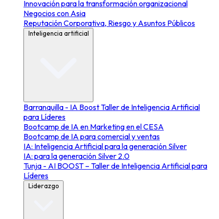
Innovación para la transformación organizacional
Negocios con Asia
Reputación Corporativa, Riesgo y Asuntos Públicos
Inteligencia artificial
Barranquilla - IA Boost Taller de Inteligencia Artificial
para Líderes
Bootcamp de IA en Marketing en el CESA
Bootcamp de IA para comercial y ventas
IA: Inteligencia Artificial para la generación Silver
IA: para la generación Silver 2.0
Tunja - AI BOOST – Taller de Inteligencia Artificial para
Líderes
Liderazgo