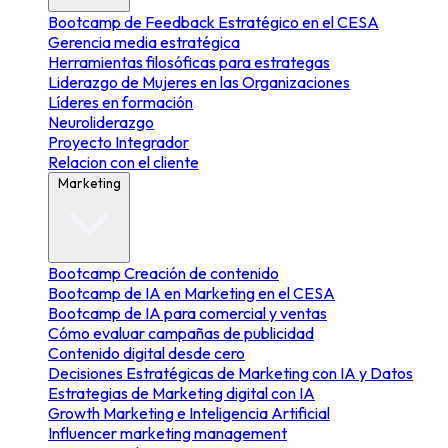
Bootcamp de Feedback Estratégico en el CESA
Gerencia media estratégica
Herramientas filosóficas para estrategas
Liderazgo de Mujeres en las Organizaciones
Líderes en formación
Neuroliderazgo
Proyecto Integrador
Relacion con el cliente
Marketing
Bootcamp Creación de contenido
Bootcamp de IA en Marketing en el CESA
Bootcamp de IA para comercial y ventas
Cómo evaluar campañas de publicidad
Contenido digital desde cero
Decisiones Estratégicas de Marketing con IA y Datos
Estrategias de Marketing digital con IA
Growth Marketing e Inteligencia Artificial
Influencer marketing management