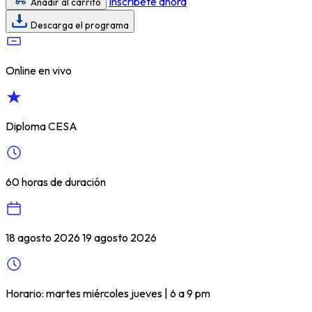
Inscríbete ahora
Añadir al carrito
Descarga el programa
Online en vivo
Diploma CESA
60 horas de duración
18 agosto 2026 19 agosto 2026
Horario: martes miércoles jueves | 6 a 9 pm