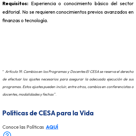
Requisitos:
Experiencia o conocimiento básico del sector
editorial. No se requieren conocimientos previos avanzados en
finanzas o tecnología.
“
Artículo 19. Cambios en los Programas y Docentes El CESA se reserva el derecho
de efectuar los ajustes necesarios para asegurar la adecuada ejecución de sus
programas. Estos ajustes pueden incluir, entre otros, cambios en conferencistas o
docentes, modalidades y fechas
”.
Políticas de CESA para la Vida
Conoce las Políticas
AQUÍ