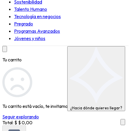
Sostenibilidad
Talento Humano
Tecnología en negocios
Pregrado
Programas Avanzados
Jóvenes y niños
Tu carrito
Tu carrito está vacío, te invitamos a
¿Hacia dónde quieres llegar?
Seguir explorando
Total: $
$ 0,00