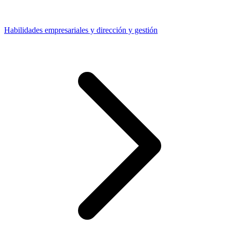
Habilidades empresariales y dirección y gestión