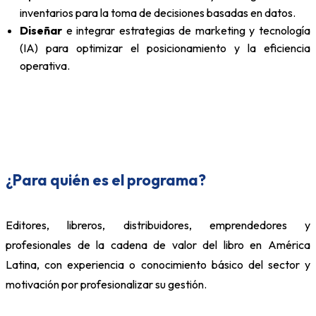
inventarios para la toma de decisiones basadas en datos.
Diseñar
e integrar estrategias de marketing y tecnología
(IA) para optimizar el posicionamiento y la eficiencia
operativa.
¿Para quién es el programa?
Editores, libreros, distribuidores, emprendedores y
profesionales de la cadena de valor del libro en América
Latina, con experiencia o conocimiento básico del sector y
motivación por profesionalizar su gestión.