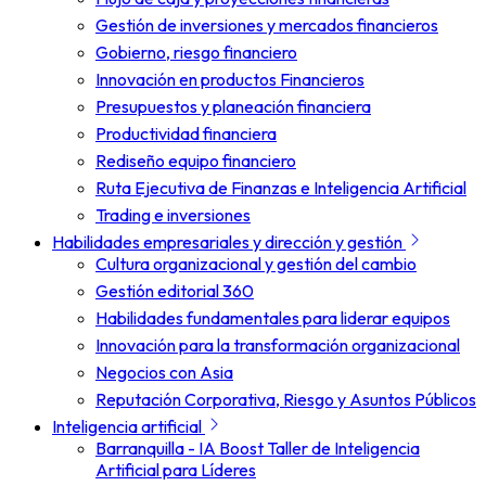
Gestión de inversiones y mercados financieros
Gobierno, riesgo financiero
Innovación en productos Financieros
Presupuestos y planeación financiera
Productividad financiera
Rediseño equipo financiero
Ruta Ejecutiva de Finanzas e Inteligencia Artificial
Trading e inversiones
Habilidades empresariales y dirección y gestión
Cultura organizacional y gestión del cambio
Gestión editorial 360
Habilidades fundamentales para liderar equipos
Innovación para la transformación organizacional
Negocios con Asia
Reputación Corporativa, Riesgo y Asuntos Públicos
Inteligencia artificial
Barranquilla - IA Boost Taller de Inteligencia
Artificial para Líderes