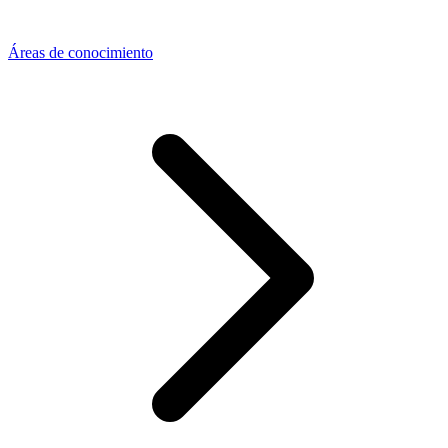
Áreas de conocimiento