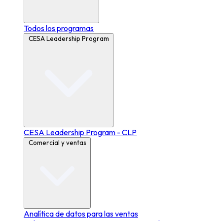
Todos los programas
CESA Leadership Program
CESA Leadership Program - CLP
Comercial y ventas
Analítica de datos para las ventas