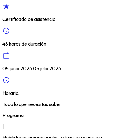
Certificado de asistencia
48 horas de duración
05 junio 2026 05 julio 2026
Horario:
Todo lo que necesitas saber
Programa
|
Habilidades empresariales y dirección y gestión