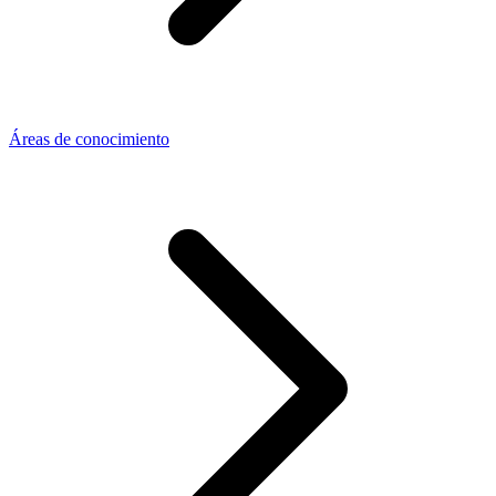
Áreas de conocimiento