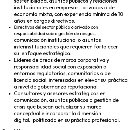
sostenibilidad, asuntos públicos y relaciones
institucionales en empresas.
privadas o de
economía mixta, con experiencia mínima de 10
años en cargos directivos.
Directivos del sector público o privado con
responsabilidad sobre gestión de riesgos,
comunicación institucional o asuntos
interinstitucionales que requieren fortalecer
su
enfoque estratégico.
Líderes de áreas de marca corporativa y
responsabilidad social con exposición a
entornos regulatorios, comunitarios o de
licencia social, interesados ​​en elevar su
práctica
a nivel de gobernanza reputacional.
Consultores y asesores estratégicos en
comunicación, asuntos públicos o gestión de
crisis que buscan actualizar su marco
conceptual e incorporar la dimensión
digital.
politiza
da en su práctica profesional.