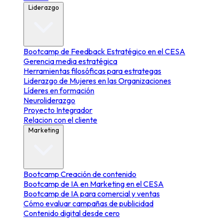
Liderazgo
Bootcamp de Feedback Estratégico en el CESA
Gerencia media estratégica
Herramientas filosóficas para estrategas
Liderazgo de Mujeres en las Organizaciones
Líderes en formación
Neuroliderazgo
Proyecto Integrador
Relacion con el cliente
Marketing
Bootcamp Creación de contenido
Bootcamp de IA en Marketing en el CESA
Bootcamp de IA para comercial y ventas
Cómo evaluar campañas de publicidad
Contenido digital desde cero