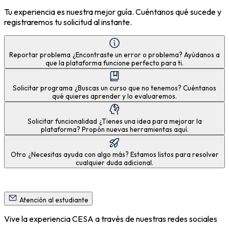
Tu experiencia es nuestra mejor guía. Cuéntanos qué sucede y
registraremos tu solicitud al instante.
Reportar problema
¿Encontraste un error o problema? Ayúdanos a
que la plataforma funcione perfecto para ti.
Solicitar programa
¿Buscas un curso que no tenemos? Cuéntanos
qué quieres aprender y lo evaluaremos.
Solicitar funcionalidad
¿Tienes una idea para mejorar la
plataforma? Propón nuevas herramientas aquí.
Otro
¿Necesitas ayuda con algo más? Estamos listos para resolver
cualquier duda adicional.
Atención al estudiante
Vive la experiencia CESA a través de nuestras redes sociales