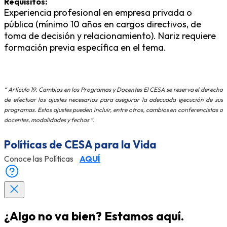
Requisitos:
Experiencia profesional en empresa privada o
pública (mínimo 10 años en cargos directivos, de
toma de decisión y relacionamiento). Nariz requiere
formación previa específica en el tema.
“
Artículo 19. Cambios en los Programas y Docentes El CESA se reserva el derecho
de efectuar los ajustes necesarios para asegurar la adecuada ejecución de sus
programas. Estos ajustes pueden incluir, entre otros, cambios en conferencistas o
docentes, modalidades y fechas
”.
Políticas de CESA para la Vida
Conoce las Políticas
AQUÍ
¿Algo no va bien? Estamos aquí.