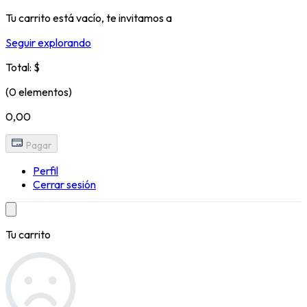
Tu carrito está vacío, te invitamos a
Seguir explorando
Total: $
(0 elementos)
0,00
Pagar
Perfil
Cerrar sesión
Tu carrito