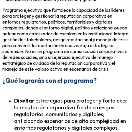
Programa ejecutivo que fortalece la capacidad de los líderes
para proteger y gestionar la reputación corporativa en
entornos regulatorios, políticos, territoriales y digitales
complejos, donde el entorno digital, político y relacional puede
actuar como catalizador de escalamiento institucional. Integra
gestión de stakeholders, riesgo reputacional y manejo de crisis
para convertir la reputación en una ventaja estratégica
sostenible. No es un programa de comunicación corporativa ni
de redes sociales, sino un ejercicio ejecutivo de manejo
estratégico de cuidado de la reputación corporativa y el
manejo de este valioso activo en escenarios de crisis.
¿Qué lograrás con el programa?
Diseñar
estrategias para proteger y fortalecer
la reputación corporativa frente a riesgos
regulatorios, comunitarios y digitales,
anticipando escenarios de alta complejidad en
entornos regulatorios y digitales complejos.