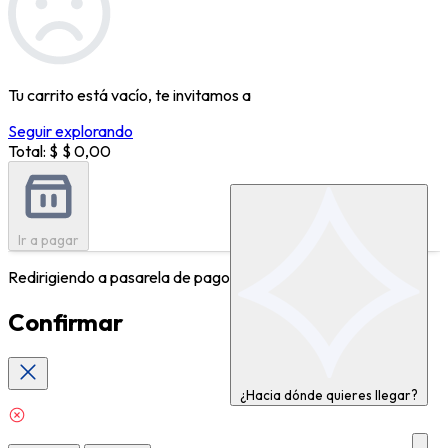
Tu carrito está vacío, te invitamos a
Seguir explorando
Total: $
$ 0,00
Ir a pagar
Redirigiendo a pasarela de pagos...
Confirmar
¿Hacia dónde quieres llegar?