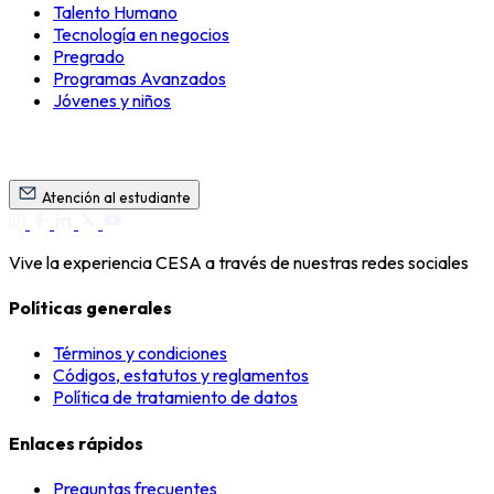
Talento Humano
Tecnología en negocios
Pregrado
Programas Avanzados
Jóvenes y niños
Atención al estudiante
Vive la experiencia CESA a través de nuestras redes sociales
Políticas generales
Términos y condiciones
Códigos, estatutos y reglamentos
Política de tratamiento de datos
Enlaces rápidos
Preguntas frecuentes