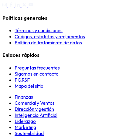
Políticas generales
Términos y condiciones
Códigos, estatutos y reglamentos
Política de tratamiento de datos
Enlaces rápidos
Preguntas frecuentes
Sigamos en contacto
PQRSF
Mapa del sitio
Finanzas
Comercial y Ventas
Dirección y gestión
Inteligencia Artificial
Liderazgo
Marketing
Sostenibilidad