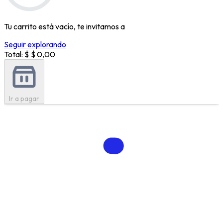
Tu carrito está vacío, te invitamos a
Seguir explorando
Total: $
$ 0,00
Ir a pagar