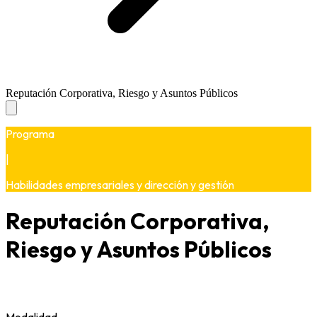
Reputación Corporativa, Riesgo y Asuntos Públicos
Programa
|
Habilidades empresariales y dirección y gestión
Reputación Corporativa,
Riesgo y Asuntos Públicos
Modalidad