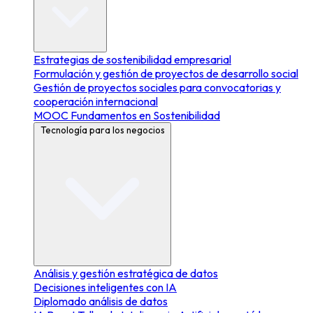
Estrategias de sostenibilidad empresarial
Formulación y gestión de proyectos de desarrollo social
Gestión de proyectos sociales para convocatorias y
cooperación internacional
MOOC Fundamentos en Sostenibilidad
Tecnología para los negocios
Análisis y gestión estratégica de datos
Decisiones inteligentes con IA
Diplomado análisis de datos