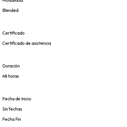
Blended
Certificado
Certificado de asistencia
Duración
48 horas
Fecha de Inicio
Sin fechas
Fecha Fin