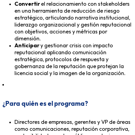
Convertir
el relacionamiento con stakeholders
en una herramienta de reducción de riesgo
estratégico, articulando narrativa institucional,
liderazgo organizacional y gestión reputacional
con objetivos, acciones y métricas por
dimensión.
Anticipar
y gestionar crisis con impacto
reputacional aplicando comunicación
estratégica, protocolos de respuesta y
gobernanza de la reputación que protejan la
licencia social y la imagen de la organización.
¿Para quién es el programa?
Directores de empresas, gerentes y VP de áreas
como comunicaciones, reputación corporativa,