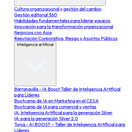
Cultura organizacional y gestión del cambio
Gestión editorial 360
Habilidades fundamentales para liderar equipos
Innovación para la transformación organizacional
Negocios con Asia
Reputación Corporativa, Riesgo y Asuntos Públicos
Inteligencia artificial
Barranquilla - IA Boost Taller de Inteligencia Artificial
para Líderes
Bootcamp de IA en Marketing en el CESA
Bootcamp de IA para comercial y ventas
IA: Inteligencia Artificial para la generación Silver
IA: para la generación Silver 2.0
Tunja - AI BOOST – Taller de Inteligencia Artificial para
Líderes