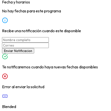
Fecha y horarios
No hay fechas para este programa
Recibe una notificación cuando este disponible
Enviar Notificacion
Te notificaremos cuando haya nuevas fechas disponibles
Error al enviar la solicitud
Blended