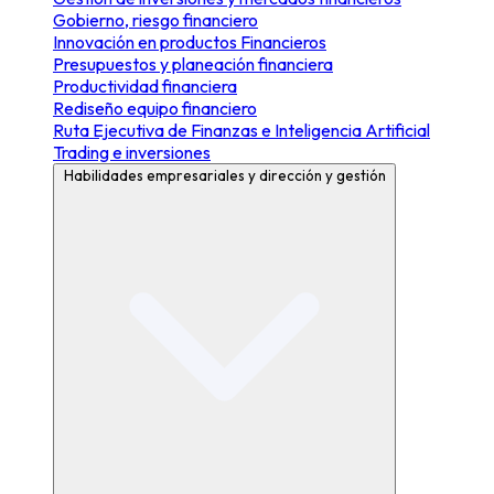
Gobierno, riesgo financiero
Innovación en productos Financieros
Presupuestos y planeación financiera
Productividad financiera
Rediseño equipo financiero
Ruta Ejecutiva de Finanzas e Inteligencia Artificial
Trading e inversiones
Habilidades empresariales y dirección y gestión