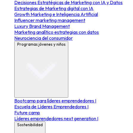
Decisiones Estratégicas de Marketing con IA y Datos
Estrategias de Marketing digital con IA
Growth Marketing e Inteligencia Artificial
Influencer marketing management
Luxury Brand Management
Marketing analítico estrategias con datos
Neurociencia del consumidor
Programas jóvenes y niños
Bootcamp para líderes emprendedores I
Escuela de Líderes Emprendedores I
Future camp
Líderes emprendedores next generation I
Sostenibilidad