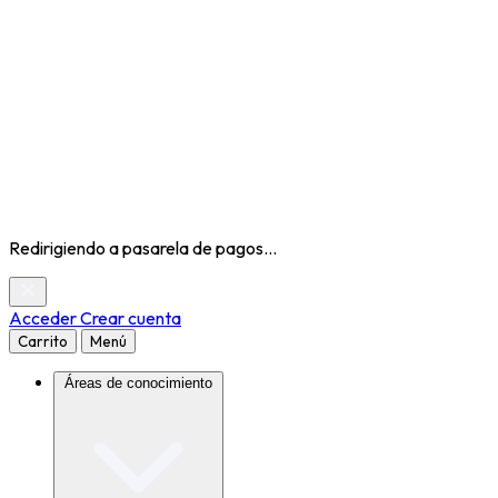
Redirigiendo a pasarela de pagos...
Acceder
Crear cuenta
Carrito
Menú
Áreas de conocimiento