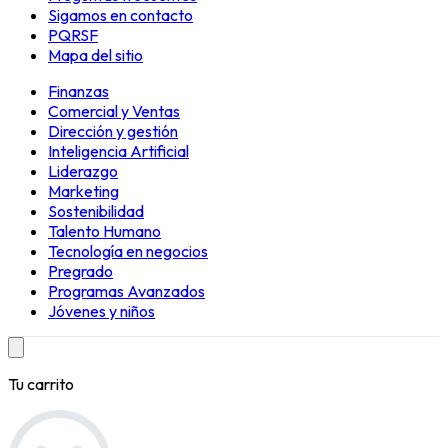
Sigamos en contacto
PQRSF
Mapa del sitio
Finanzas
Comercial y Ventas
Dirección y gestión
Inteligencia Artificial
Liderazgo
Marketing
Sostenibilidad
Talento Humano
Tecnología en negocios
Pregrado
Programas Avanzados
Jóvenes y niños
Tu carrito