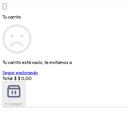
Tu carrito
Tu carrito está vacío, te invitamos a
Seguir explorando
Total: $
$ 0,00
Ir a pagar