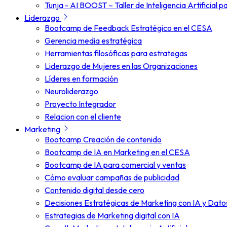
Tunja - AI BOOST – Taller de Inteligencia Artificial p
Liderazgo
Bootcamp de Feedback Estratégico en el CESA
Gerencia media estratégica
Herramientas filosóficas para estrategas
Liderazgo de Mujeres en las Organizaciones
Líderes en formación
Neuroliderazgo
Proyecto Integrador
Relacion con el cliente
Marketing
Bootcamp Creación de contenido
Bootcamp de IA en Marketing en el CESA
Bootcamp de IA para comercial y ventas
Cómo evaluar campañas de publicidad
Contenido digital desde cero
Decisiones Estratégicas de Marketing con IA y Dato
Estrategias de Marketing digital con IA