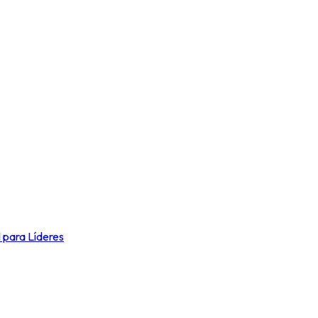
l para Líderes