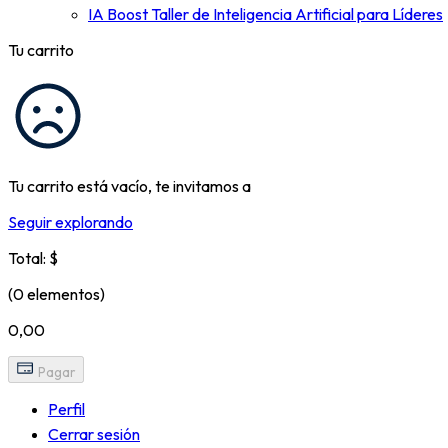
IA Boost Taller de Inteligencia Artificial para Líderes
Tu carrito
Tu carrito está vacío, te invitamos a
Seguir explorando
Total: $
(0 elementos)
0,00
Pagar
Perfil
Cerrar sesión