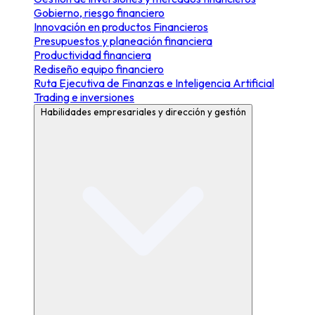
Gobierno, riesgo financiero
Innovación en productos Financieros
Presupuestos y planeación financiera
Productividad financiera
Rediseño equipo financiero
Ruta Ejecutiva de Finanzas e Inteligencia Artificial
Trading e inversiones
Habilidades empresariales y dirección y gestión