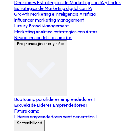
Decisiones Estratégicas de Marketing con IA y Datos
Estrategias de Marketing digital con IA
Growth Marketing e Inteligencia Artificial
Influencer marketing management
Luxury Brand Management
Marketing analítico estrategias con datos
Neurociencia del consumidor
Programas jóvenes y niños
Bootcamp para líderes emprendedores I
Escuela de Líderes Emprendedores I
Future camp
Líderes emprendedores next generation I
Sostenibilidad