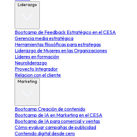
Liderazgo
Bootcamp de Feedback Estratégico en el CESA
Gerencia media estratégica
Herramientas filosóficas para estrategas
Liderazgo de Mujeres en las Organizaciones
Líderes en formación
Neuroliderazgo
Proyecto Integrador
Relacion con el cliente
Marketing
Bootcamp Creación de contenido
Bootcamp de IA en Marketing en el CESA
Bootcamp de IA para comercial y ventas
Cómo evaluar campañas de publicidad
Contenido digital desde cero