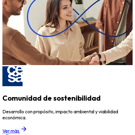
Comunidad de sostenibilidad
Desarrollo con propósito, impacto ambiental y viabilidad
económica.
Ver más