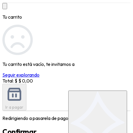
Tu carrito
Tu carrito está vacío, te invitamos a
Seguir explorando
Total: $
$ 0,00
Ir a pagar
Redirigiendo a pasarela de pagos...
Confirmar