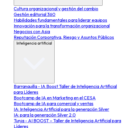
Cultura organizacional y gestión del cambio
Gestión editorial 360
Habilidades fundamentales para liderar equipos
Innovación para la transformación organizacional
Negocios con Asia
Reputación Corporativa, Riesgo y Asuntos Públicos
Inteligencia artificial
Barranquilla - IA Boost Taller de Inteligencia Artificial
para Líderes
Bootcamp de IA en Marketing en el CESA
Bootcamp de IA para comercial y ventas
IA: Inteligencia Artificial para la generación Silver
IA: para la generación Silver 2.0
Tunja - AI BOOST – Taller de Inteligencia Artificial para
Líderes