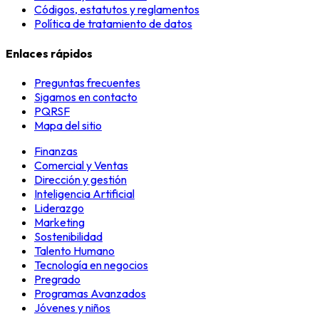
Códigos, estatutos y reglamentos
Política de tratamiento de datos
Enlaces rápidos
Preguntas frecuentes
Sigamos en contacto
PQRSF
Mapa del sitio
Finanzas
Comercial y Ventas
Dirección y gestión
Inteligencia Artificial
Liderazgo
Marketing
Sostenibilidad
Talento Humano
Tecnología en negocios
Pregrado
Programas Avanzados
Jóvenes y niños