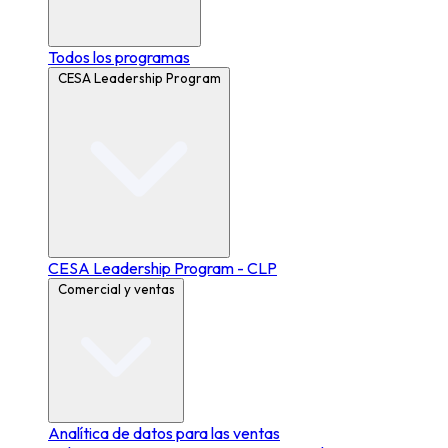
Todos los programas
CESA Leadership Program
CESA Leadership Program - CLP
Comercial y ventas
Analítica de datos para las ventas