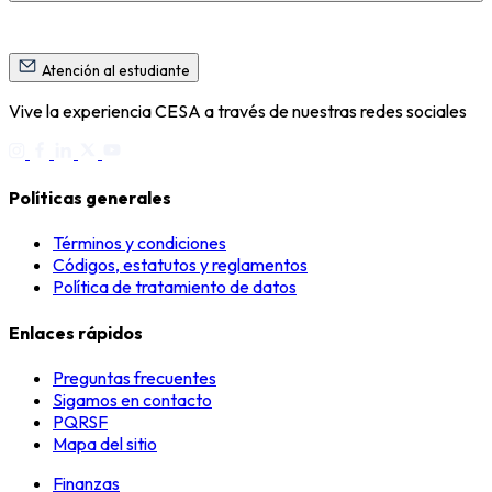
Atención al estudiante
Vive la experiencia CESA a través de nuestras redes sociales
Políticas generales
Términos y condiciones
Códigos, estatutos y reglamentos
Política de tratamiento de datos
Enlaces rápidos
Preguntas frecuentes
Sigamos en contacto
PQRSF
Mapa del sitio
Finanzas