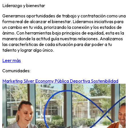
Liderazgo y bienestar
Generamos oportunidades de trabajo y contratación como una
forma real de alcanzar el bienestar. Lideramos iniciativas para
un cambio en tu vida, priorizando la conexión y los estados de
ánimo. Con herramientas bajo principios de equidad, esta es la
manera donde la actitud guía nuestras relaciones. Analizamos
las características de cada situación para dar poder a tu
talento y lograr algo único.
Leer más
Comunidades:
Marketing
Silver Economy
Pública
Deportiva
Sostenibilidad