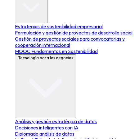
Estrategias de sostenibilidad empresarial
Formulación y gestión de proyectos de desarrollo social
Gestión de proyectos sociales para convocatorias y
cooperación internacional
MOOC Fundamentos en Sostenibilidad
Tecnología para los negocios
Análisis y gestión estratégica de datos
Decisiones inteligentes con IA
Diplomado análisis de datos