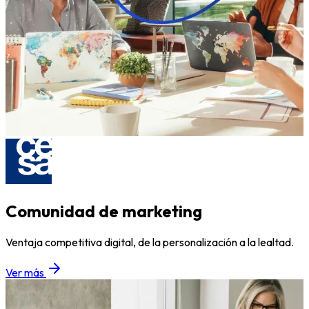
Comunidad de marketing
Ventaja competitiva digital, de la personalización a la lealtad.
Ver más