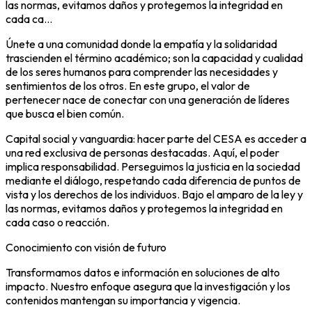
las normas, evitamos daños y protegemos la integridad en
cada ca...
Únete a una comunidad donde la empatía y la solidaridad
trascienden el término académico; son la capacidad y cualidad
de los seres humanos para comprender las necesidades y
sentimientos de los otros. En este grupo, el valor de
pertenecer nace de conectar con una generación de líderes
que busca el bien común.
Capital social y vanguardia:
hacer parte del CESA es acceder a
una red exclusiva de personas destacadas. Aquí, el poder
implica responsabilidad. Perseguimos la justicia en la sociedad
mediante el diálogo, respetando cada diferencia de puntos de
vista y los derechos de los individuos. Bajo el amparo de la ley y
las normas, evitamos daños y protegemos la integridad en
cada caso o reacción.
Conocimiento con visión de futuro
Transformamos datos e información en soluciones de alto
impacto. Nuestro enfoque asegura que la investigación y los
contenidos mantengan su importancia y vigencia.