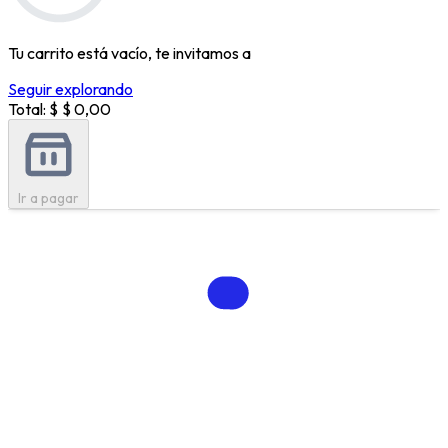
Tu carrito está vacío, te invitamos a
Seguir explorando
Total: $
$ 0,00
Ir a pagar