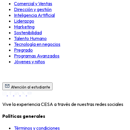
Comercial y Ventas
Dirección y gestión
Inteligencia Artificial
Liderazgo
Marketing
Sostenibilidad
Talento Humano
Tecnología en negocios
Pregrado
Programas Avanzados
Jóvenes y niños
Atención al estudiante
Vive la experiencia CESA a través de nuestras redes sociales
Políticas generales
Términos y condiciones