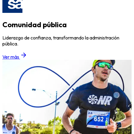
Comunidad pública
Liderazgo de confianza, transformando la administración
pública.
Ver más