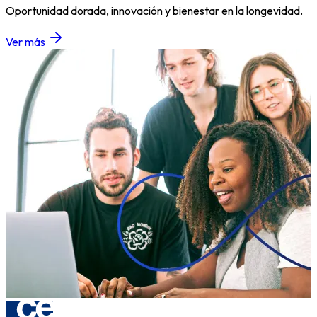
Oportunidad dorada, innovación y bienestar en la longevidad.
Ver más