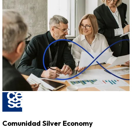
Comunidad Silver Economy