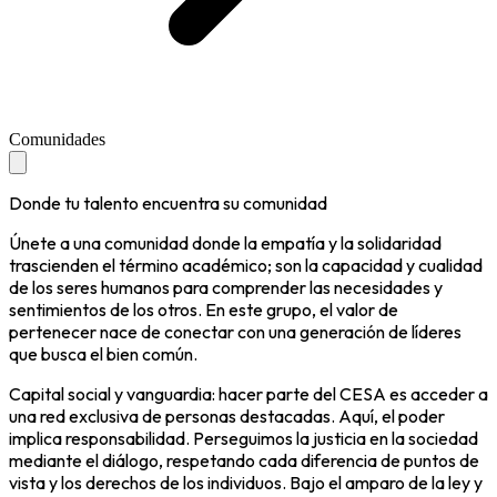
Comunidades
Donde tu talento encuentra su
comunidad
Únete a una comunidad donde la empatía y la solidaridad
trascienden el término académico; son la capacidad y cualidad
de los seres humanos para comprender las necesidades y
sentimientos de los otros. En este grupo, el valor de
pertenecer nace de conectar con una generación de líderes
que busca el bien común.
Capital social y vanguardia:
hacer parte del CESA es acceder a
una red exclusiva de personas destacadas. Aquí, el poder
implica responsabilidad. Perseguimos la justicia en la sociedad
mediante el diálogo, respetando cada diferencia de puntos de
vista y los derechos de los individuos. Bajo el amparo de la ley y