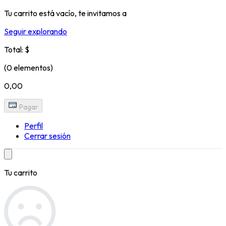
Tu carrito está vacío, te invitamos a
Seguir explorando
Total: $
(0 elementos)
0,00
Pagar
Perfil
Cerrar sesión
Tu carrito