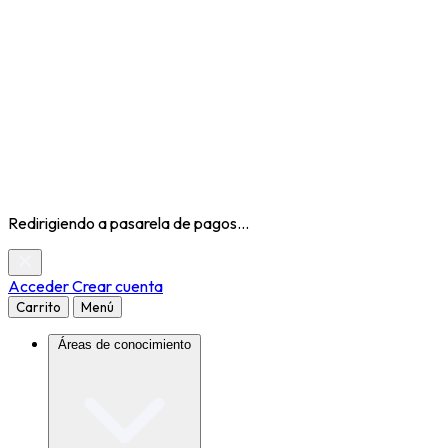
Redirigiendo a pasarela de pagos...
Acceder
Crear cuenta
Carrito
Menú
Áreas de conocimiento