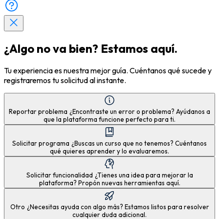
¿Algo no va bien? Estamos aquí.
Tu experiencia es nuestra mejor guía. Cuéntanos qué sucede y
registraremos tu solicitud al instante.
Reportar problema
¿Encontraste un error o problema? Ayúdanos a
que la plataforma funcione perfecto para ti.
Solicitar programa
¿Buscas un curso que no tenemos? Cuéntanos
qué quieres aprender y lo evaluaremos.
Solicitar funcionalidad
¿Tienes una idea para mejorar la
plataforma? Propón nuevas herramientas aquí.
Otro
¿Necesitas ayuda con algo más? Estamos listos para resolver
cualquier duda adicional.