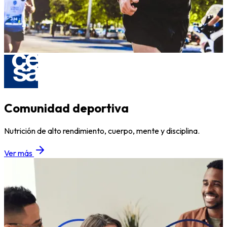
Comunidad deportiva
Nutrición de alto rendimiento, cuerpo, mente y disciplina.
Ver más