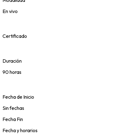
En vivo
Certificado
Duración
90 horas
Fecha de Inicio
Sin fechas
Fecha Fin
Fecha y horarios