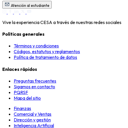
Atención al estudiante
Vive la experiencia CESA a través de nuestras redes sociales
Políticas generales
Términos y condiciones
Códigos, estatutos y reglamentos
Política de tratamiento de datos
Enlaces rápidos
Preguntas frecuentes
Sigamos en contacto
PQRSF
Mapa del sitio
Finanzas
Comercial y Ventas
Dirección y gestión
Inteligencia Artificial