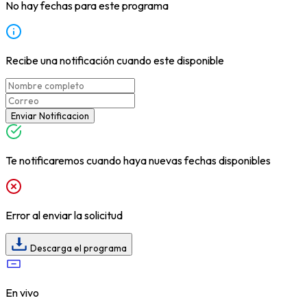
No hay fechas para este programa
Recibe una notificación cuando este disponible
Enviar Notificacion
Te notificaremos cuando haya nuevas fechas disponibles
Error al enviar la solicitud
Descarga el programa
En vivo