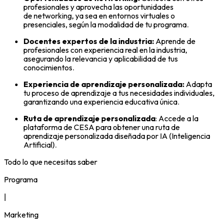
profesionales y aprovecha las oportunidades
de networking, ya sea en entornos virtuales o
presenciales, según la modalidad de tu programa.
Docentes expertos de la industria:
Aprende de
profesionales con experiencia real en la industria,
asegurando la relevancia y aplicabilidad de tus
conocimientos.
Experiencia de aprendizaje personalizada:
Adapta
tu proceso de aprendizaje a tus necesidades individuales,
garantizando una experiencia educativa única.
Ruta de aprendizaje personalizada
: Accede a la
plataforma de CESA para obtener una ruta de
aprendizaje personalizada diseñada por IA (Inteligencia
Artificial).
Todo lo que necesitas saber
Programa
|
Marketing