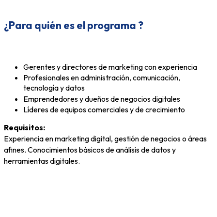
¿Para quién es el programa
?
Gerentes y directores de marketing con experiencia
Profesionales en administración, comunicación,
tecnología y datos
Emprendedores y dueños de negocios digitales
Líderes de equipos comerciales y de crecimiento
Requisitos:
Exper
iencia en marketing digital, gestión de negocios o áreas
afines. Conocimientos básicos de análisis de
datos y
herramientas digitales.