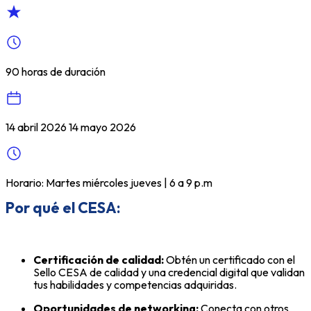
90 horas de duración
14 abril 2026 14 mayo 2026
Horario: Martes miércoles jueves | 6 a 9 p.m
Por qué el CESA:
Certificación de calidad:
Obtén un certificado con el
Sello CESA de calidad y una credencial digital que validan
tus habilidades y competencias adquiridas.
Oportunidades de networking:
Conecta con otros