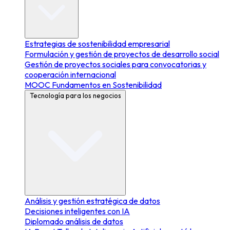
Estrategias de sostenibilidad empresarial
Formulación y gestión de proyectos de desarrollo social
Gestión de proyectos sociales para convocatorias y
cooperación internacional
MOOC Fundamentos en Sostenibilidad
Tecnología para los negocios
Análisis y gestión estratégica de datos
Decisiones inteligentes con IA
Diplomado análisis de datos