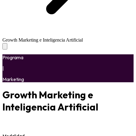
Growth Marketing e Inteligencia Artificial
Programa
|
Marketing
Growth Marketing e
Inteligencia Artificial
Modalidad