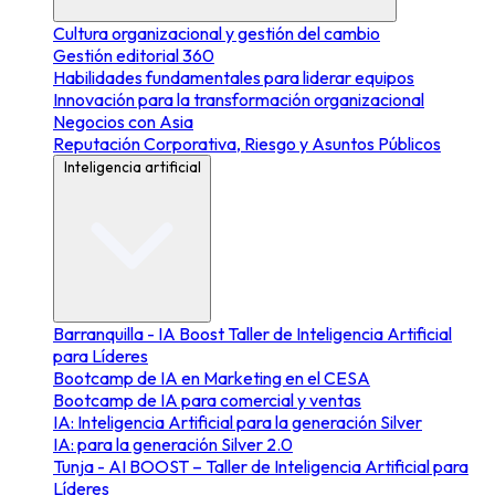
Cultura organizacional y gestión del cambio
Gestión editorial 360
Habilidades fundamentales para liderar equipos
Innovación para la transformación organizacional
Negocios con Asia
Reputación Corporativa, Riesgo y Asuntos Públicos
Inteligencia artificial
Barranquilla - IA Boost Taller de Inteligencia Artificial
para Líderes
Bootcamp de IA en Marketing en el CESA
Bootcamp de IA para comercial y ventas
IA: Inteligencia Artificial para la generación Silver
IA: para la generación Silver 2.0
Tunja - AI BOOST – Taller de Inteligencia Artificial para
Líderes