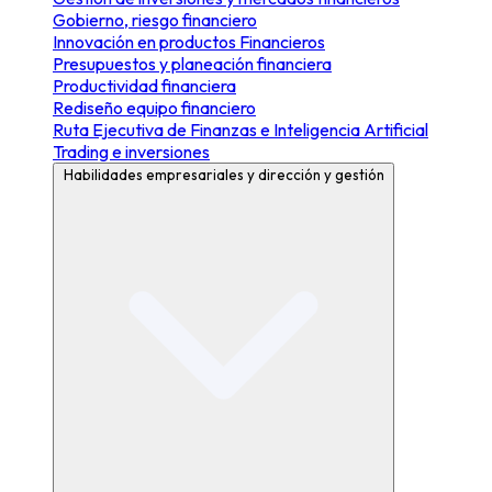
Gobierno, riesgo financiero
Innovación en productos Financieros
Presupuestos y planeación financiera
Productividad financiera
Rediseño equipo financiero
Ruta Ejecutiva de Finanzas e Inteligencia Artificial
Trading e inversiones
Habilidades empresariales y dirección y gestión