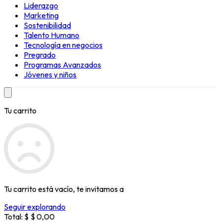
Liderazgo
Marketing
Sostenibilidad
Talento Humano
Tecnología en negocios
Pregrado
Programas Avanzados
Jóvenes y niños
Tu carrito
Tu carrito está vacío, te invitamos a
Seguir explorando
Total: $
$ 0,00