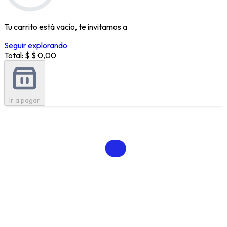
Tu carrito está vacío, te invitamos a
Seguir explorando
Total: $
$ 0,00
Ir a pagar