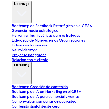
Liderazgo
Bootcamp de Feedback Estratégico en el CESA
Gerencia media estratégica
Herramientas filosóficas para estrategas
Liderazgo de Mujeres en las Organizaciones
Líderes en formación
Neuroliderazgo
Proyecto Integrador
Relacion con el cliente
Marketing
Bootcamp Creación de contenido
Bootcamp de IA en Marketing en el CESA
Bootcamp de IA para comercial y ventas
Cómo evaluar campañas de publicidad
Contenido digital desde cero