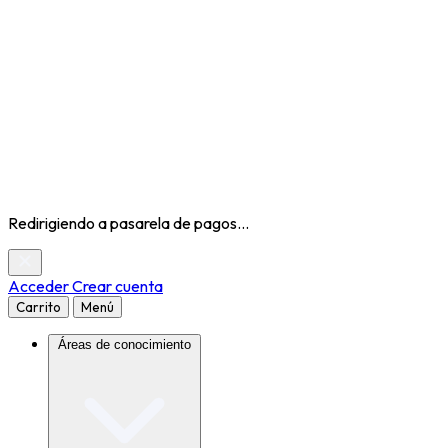
Redirigiendo a pasarela de pagos...
Acceder
Crear cuenta
Carrito
Menú
Áreas de conocimiento