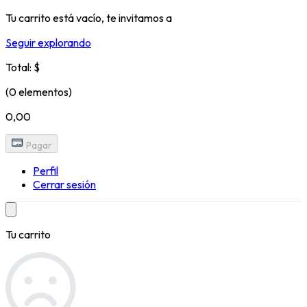
Tu carrito está vacío, te invitamos a
Seguir explorando
Total: $
(0 elementos)
0,00
Pagar
Perfil
Cerrar sesión
Tu carrito