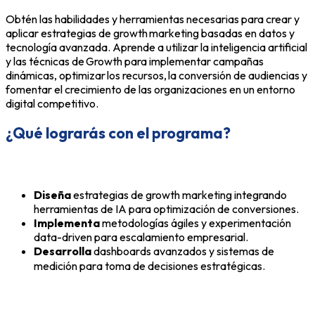
Obtén las habilidades y herramientas necesarias para crear y
aplicar estrategias de growth marketing basadas en datos y
tecnología avanzada. Aprende a utilizar la inteligencia artificial
y las técnicas de Growth para implementar campañas
dinámicas, optimizar los recursos, la conversión de audiencias y
fomentar el crecimiento de las organizaciones en un entorno
digital competitivo.
¿Qué lograrás con el programa?
Diseña
estrategias de
growth
marketing integrando
herramientas de IA para optimización de conversiones.
Implementa
metodologías ágiles y experimentación
data-
driven
para escalamiento empresarial.
Desarrolla
dashboards
avanzados y sistemas de
medición para toma de decisiones estratégicas.