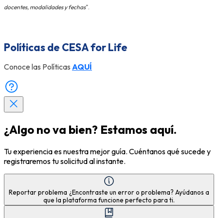
docentes, modalidades y fechas
”.
Políticas de CESA for Life
Conoce las Políticas
AQUÍ
¿Algo no va bien? Estamos aquí.
Tu experiencia es nuestra mejor guía. Cuéntanos qué sucede y
registraremos tu solicitud al instante.
Reportar problema
¿Encontraste un error o problema? Ayúdanos a
que la plataforma funcione perfecto para ti.