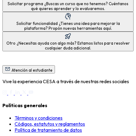
Solicitar programa
¿Buscas un curso que no tenemos? Cuéntanos
qué quieres aprender y lo evaluaremos.
Solicitar funcionalidad
¿Tienes una idea para mejorar la
plataforma? Propón nuevas herramientas aquí.
Otro
¿Necesitas ayuda con algo más? Estamos listos para resolver
cualquier duda adicional.
Atención al estudiante
Vive la experiencia CESA a través de nuestras redes sociales
Políticas generales
Términos y condiciones
Códigos, estatutos y reglamentos
Política de tratamiento de datos