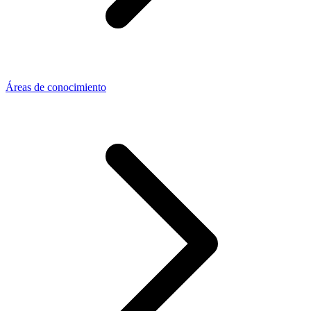
Áreas de conocimiento