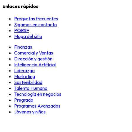
Enlaces rápidos
Preguntas frecuentes
Sigamos en contacto
PQRSF
Mapa del sitio
Finanzas
Comercial y Ventas
Dirección y gestión
Inteligencia Artificial
Liderazgo
Marketing
Sostenibilidad
Talento Humano
Tecnología en negocios
Pregrado
Programas Avanzados
Jóvenes y niños