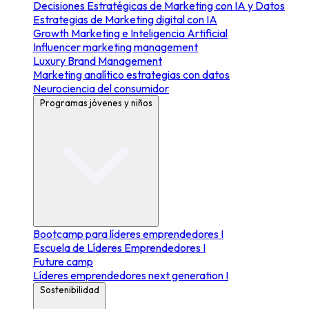
Decisiones Estratégicas de Marketing con IA y Datos
Estrategias de Marketing digital con IA
Growth Marketing e Inteligencia Artificial
Influencer marketing management
Luxury Brand Management
Marketing analítico estrategias con datos
Neurociencia del consumidor
Programas jóvenes y niños
Bootcamp para líderes emprendedores I
Escuela de Líderes Emprendedores I
Future camp
Líderes emprendedores next generation I
Sostenibilidad