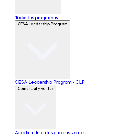
Todos los programas
CESA Leadership Program
CESA Leadership Program - CLP
Comercial y ventas
Analítica de datos para las ventas