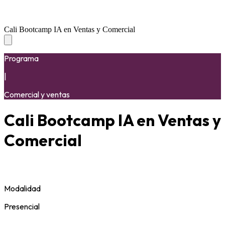
Cali Bootcamp IA en Ventas y Comercial
Programa
|
Comercial y ventas
Cali Bootcamp IA en Ventas y
Comercial
Modalidad
Presencial