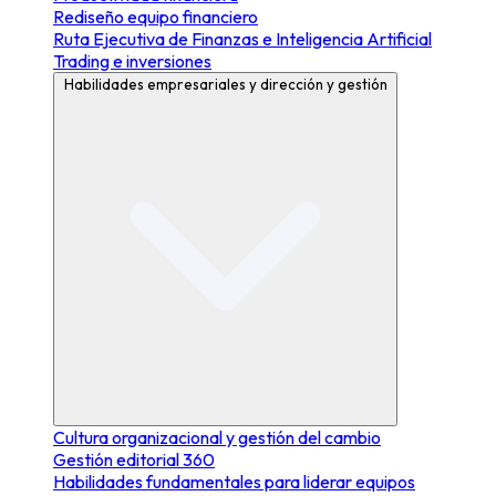
Rediseño equipo financiero
Ruta Ejecutiva de Finanzas e Inteligencia Artificial
Trading e inversiones
Habilidades empresariales y dirección y gestión
Cultura organizacional y gestión del cambio
Gestión editorial 360
Habilidades fundamentales para liderar equipos