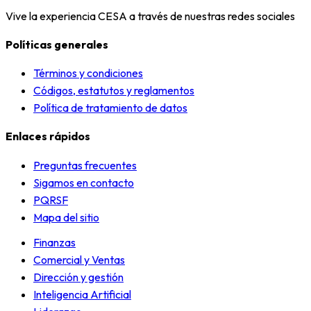
Vive la experiencia CESA a través de nuestras redes sociales
Políticas generales
Términos y condiciones
Códigos, estatutos y reglamentos
Política de tratamiento de datos
Enlaces rápidos
Preguntas frecuentes
Sigamos en contacto
PQRSF
Mapa del sitio
Finanzas
Comercial y Ventas
Dirección y gestión
Inteligencia Artificial