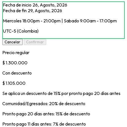
Fecha de inicio
26, Agosto, 2026
Fecha de fin
29, Agosto, 2026
Miercoles 18:00pm - 21:00pm | Sabado 9:00am - 17:00pm
UTC-5 (Colombia)
Cancelar
Confirmar
Precio regular
$ 1.300.000
Con descuento
$ 1.105.000
Se aplica un descuento de 15% por pronto pago 20 días antes
Comunidad/Egresados: 20% de descuento
Pronto pago 20 días antes: 15% de descuento
Pronto pago 11 días antes: 7% de descuento