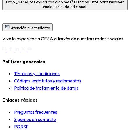
Otro
¿Necesitas ayuda con algo más? Estamos listos para resolver
cualquier duda adicional.
Atención al estudiante
Vive la experiencia CESA a través de nuestras redes sociales
Políticas generales
Términos y condiciones
Códigos, estatutos y reglamentos
Política de tratamiento de datos
Enlaces rápidos
Preguntas frecuentes
Sigamos en contacto
PQRSF