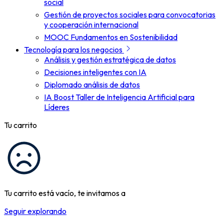
social
Gestión de proyectos sociales para convocatorias
y cooperación internacional
MOOC Fundamentos en Sostenibilidad
Tecnología para los negocios
Análisis y gestión estratégica de datos
Decisiones inteligentes con IA
Diplomado análisis de datos
IA Boost Taller de Inteligencia Artificial para
Líderes
Tu carrito
Tu carrito está vacío, te invitamos a
Seguir explorando