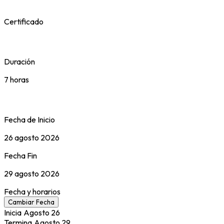
Certificado
Duración
7 horas
Fecha de Inicio
26 agosto 2026
Fecha Fin
29 agosto 2026
Fecha y horarios
Cambiar Fecha
Inicia
Agosto
26
Termina
Agosto
29