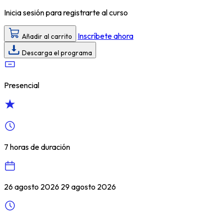
Inicia sesión para registrarte al curso
Inscríbete ahora
Añadir al carrito
Descarga el programa
Presencial
7 horas de duración
26 agosto 2026 29 agosto 2026