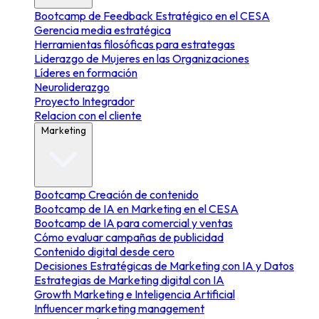
Bootcamp de Feedback Estratégico en el CESA
Gerencia media estratégica
Herramientas filosóficas para estrategas
Liderazgo de Mujeres en las Organizaciones
Líderes en formación
Neuroliderazgo
Proyecto Integrador
Relacion con el cliente
Marketing
Bootcamp Creación de contenido
Bootcamp de IA en Marketing en el CESA
Bootcamp de IA para comercial y ventas
Cómo evaluar campañas de publicidad
Contenido digital desde cero
Decisiones Estratégicas de Marketing con IA y Datos
Estrategias de Marketing digital con IA
Growth Marketing e Inteligencia Artificial
Influencer marketing management