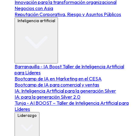
Innovación para la transformación organizacional
Negocios con Asia
Reputación Corporativa, Riesgo y Asuntos Públicos
Inteligencia artificial
Barranquilla - IA Boost Taller de Inteligencia Artificial
para Líderes
Bootcamp de IA en Marketing en el CESA
Bootcamp de IA para comercial y ventas
IA: Inteligencia Artificial para la generación Silver
IA: para la generación Silver 2.0
Tunja - AI BOOST – Taller de Inteligencia Artificial para
Líderes
Liderazgo