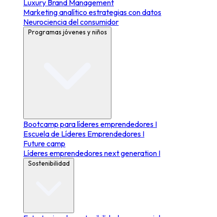
Luxury Brand Management
Marketing analítico estrategias con datos
Neurociencia del consumidor
Programas jóvenes y niños
Bootcamp para líderes emprendedores I
Escuela de Líderes Emprendedores I
Future camp
Líderes emprendedores next generation I
Sostenibilidad