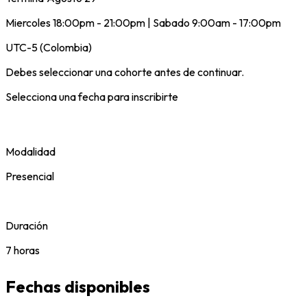
Miercoles 18:00pm - 21:00pm | Sabado 9:00am - 17:00pm
UTC-5 (Colombia)
Debes seleccionar una cohorte antes de continuar.
Selecciona una fecha para inscribirte
Modalidad
Presencial
Duración
7 horas
Fechas disponibles