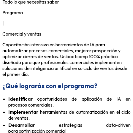
Todo lo que necesitas saber
Programa
|
Comercial y ventas
Capacitación intensiva en herramientas de IA para
automatizar procesos comerciales, mejorar prospección y
optimizar cierres de ventas. Un bootcamp 100% práctico
diseñado para que profesionales comerciales implementen
soluciones de inteligencia artificial en su ciclo de ventas desde
el primer día.
¿Qué lograrás con el programa?
Identificar
oportunidades de aplicación de IA en
procesos comerciales.
Implementar
herramientas de automatización en el ciclo
de ventas.
Desarrollar
estrategias data-driven
para optimización comercial