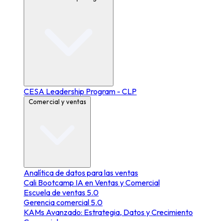
CESA Leadership Program - CLP
Comercial y ventas
Analítica de datos para las ventas
Cali Bootcamp IA en Ventas y Comercial
Escuela de ventas 5.0
Gerencia comercial 5.0
KAMs Avanzado: Estrategia, Datos y Crecimiento