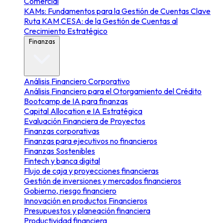
Comercial
KAMs: Fundamentos para la Gestión de Cuentas Clave
Ruta KAM CESA: de la Gestión de Cuentas al
Crecimiento Estratégico
Finanzas
Análisis Financiero Corporativo
Análisis Financiero para el Otorgamiento del Crédito
Bootcamp de IA para finanzas
Capital Allocation e IA Estratégica
Evaluación Financiera de Proyectos
Finanzas corporativas
Finanzas para ejecutivos no financieros
Finanzas Sostenibles
Fintech y banca digital
Flujo de caja y proyecciones financieras
Gestión de inversiones y mercados financieros
Gobierno, riesgo financiero
Innovación en productos Financieros
Presupuestos y planeación financiera
Productividad financiera