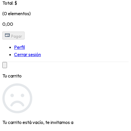
Total: $
(0 elementos)
0,00
Pagar
Perfil
Cerrar sesión
Tu carrito
Tu carrito está vacío, te invitamos a