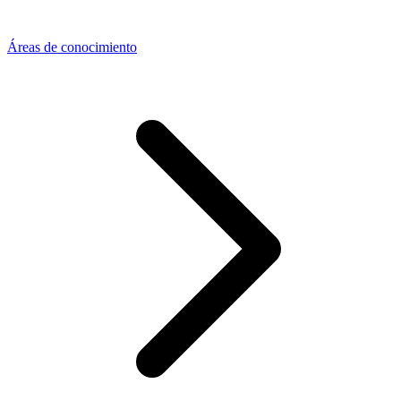
Áreas de conocimiento