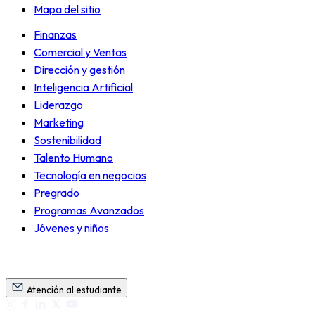
Mapa del sitio
Finanzas
Comercial y Ventas
Dirección y gestión
Inteligencia Artificial
Liderazgo
Marketing
Sostenibilidad
Talento Humano
Tecnología en negocios
Pregrado
Programas Avanzados
Jóvenes y niños
Atención al estudiante