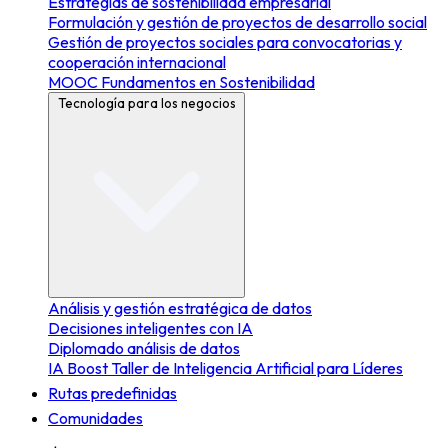
Estrategias de sostenibilidad empresarial
Formulación y gestión de proyectos de desarrollo social
Gestión de proyectos sociales para convocatorias y
cooperación internacional
MOOC Fundamentos en Sostenibilidad
Tecnología para los negocios
Análisis y gestión estratégica de datos
Decisiones inteligentes con IA
Diplomado análisis de datos
IA Boost Taller de Inteligencia Artificial para Líderes
Rutas predefinidas
Comunidades