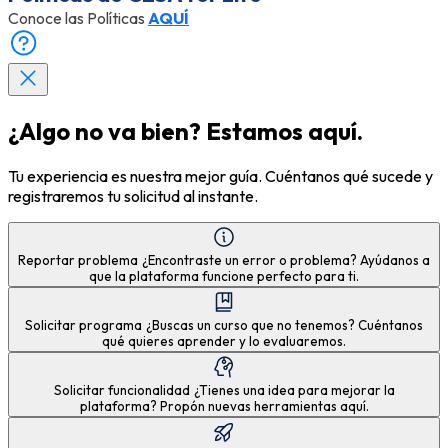
Conoce las Políticas
AQUÍ
¿Algo no va bien? Estamos aquí.
Tu experiencia es nuestra mejor guía. Cuéntanos qué sucede y
registraremos tu solicitud al instante.
Reportar problema
¿Encontraste un error o problema? Ayúdanos a
que la plataforma funcione perfecto para ti.
Solicitar programa
¿Buscas un curso que no tenemos? Cuéntanos
qué quieres aprender y lo evaluaremos.
Solicitar funcionalidad
¿Tienes una idea para mejorar la
plataforma? Propón nuevas herramientas aquí.